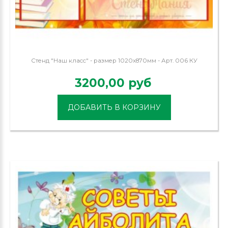
Стенд "Наш класс" - размер 1020х870мм - Арт. 006 КУ
3200,00 руб
ДОБАВИТЬ В КОРЗИНУ