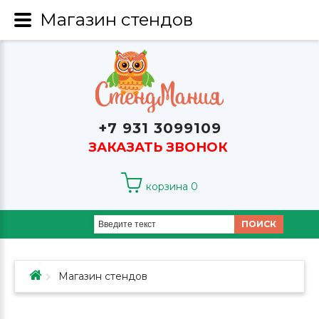
Магазин стендов
+7 931 3099109
ЗАКАЗАТЬ ЗВОНОК
корзина
0
ПОИСК
Магазин стендов