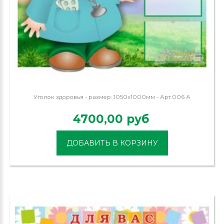
Уголок здоровья - размер: 1050х1000мм - Арт.006 А
4700,00 руб
ДОБАВИТЬ В КОРЗИНУ