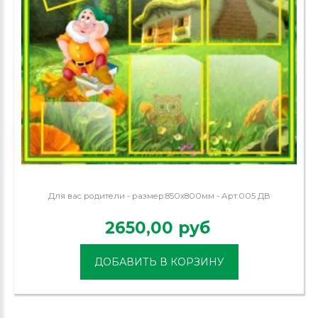
Для вас родители - размер:850х800мм - Арт.005 ДВ
2650,00 руб
ДОБАВИТЬ В КОРЗИНУ