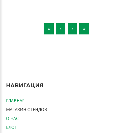
НАВИГАЦИЯ
ГЛАВНАЯ
МАГАЗИН СТЕНДОВ
О НАС
БЛОГ