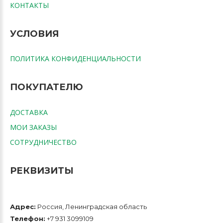
КОНТАКТЫ
УСЛОВИЯ
ПОЛИТИКА КОНФИДЕНЦИАЛЬНОСТИ
ПОКУПАТЕЛЮ
ДОСТАВКА
МОИ ЗАКАЗЫ
СОТРУДНИЧЕСТВО
РЕКВИЗИТЫ
Адрес:
Россия, Ленинградская область
Телефон:
+7 931 3099109