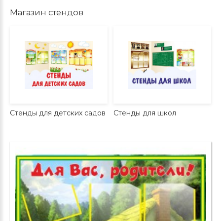
Магазин стендов
Стенды для детских садов
Стенды для школ