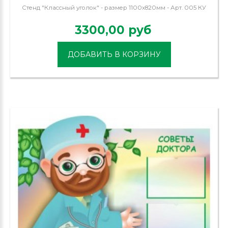
Стенд "Классный уголок" - размер 1100х820мм - Арт. 005 КУ
3300,00 руб
ДОБАВИТЬ В КОРЗИНУ