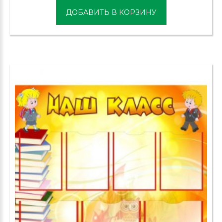
ДОБАВИТЬ В КОРЗИНУ