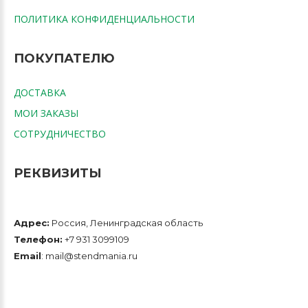
ПОЛИТИКА КОНФИДЕНЦИАЛЬНОСТИ
ПОКУПАТЕЛЮ
ДОСТАВКА
МОИ ЗАКАЗЫ
СОТРУДНИЧЕСТВО
РЕКВИЗИТЫ
Адрес:
Россия, Ленинградская область
Телефон:
+7 931 3099109
Email
: mail@stendmania.ru