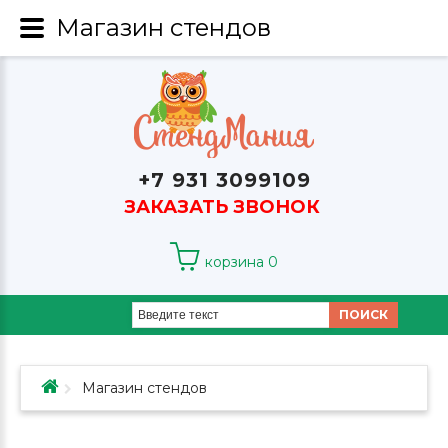
Магазин стендов
+7 931 3099109
ЗАКАЗАТЬ ЗВОНОК
корзина
0
ПОИСК
Магазин стендов