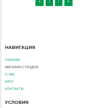
НАВИГАЦИЯ
ГЛАВНАЯ
МАГАЗИН СТЕНДОВ
О НАС
БЛОГ
КОНТАКТЫ
УСЛОВИЯ