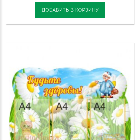
ДОБАВИТЬ В КОРЗИНУ