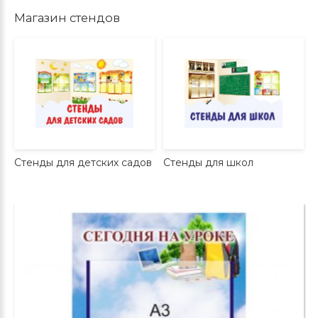
Магазин стендов
Стенды для детских садов
Стенды для школ