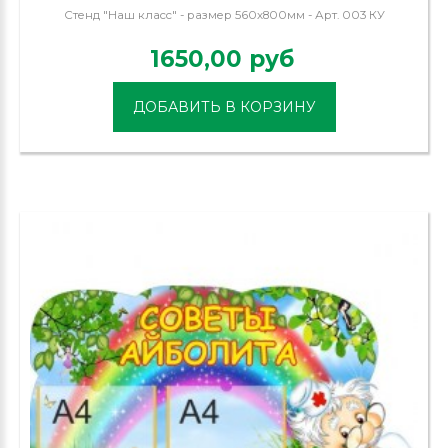
Стенд "Наш класс" - размер 560х800мм - Арт. 003 КУ
1650,00 руб
ДОБАВИТЬ В КОРЗИНУ