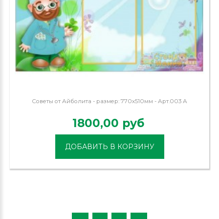
Советы от Айболита - размер: 770х510мм - Арт.003 А
1800,00 руб
ДОБАВИТЬ В КОРЗИНУ