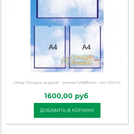
Стенд "Сегодня на уроке" - размер 525х830мм - Арт. 002 КУ
1600,00 руб
ДОБАВИТЬ В КОРЗИНУ