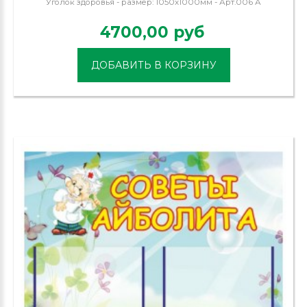
Уголок здоровья - размер: 1050х1000мм - Арт.006 А
4700,00 руб
ДОБАВИТЬ В КОРЗИНУ