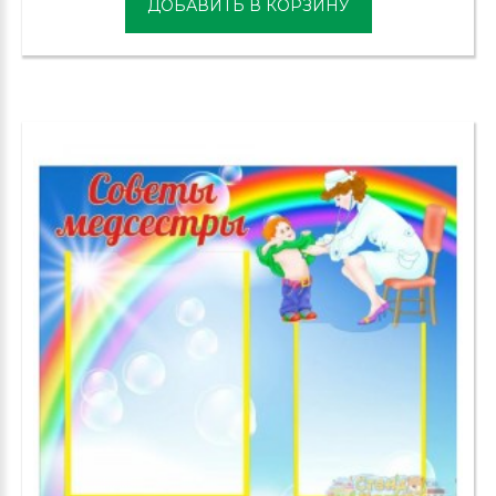
ДОБАВИТЬ В КОРЗИНУ