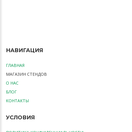
НАВИГАЦИЯ
ГЛАВНАЯ
МАГАЗИН СТЕНДОВ
О НАС
БЛОГ
КОНТАКТЫ
УСЛОВИЯ