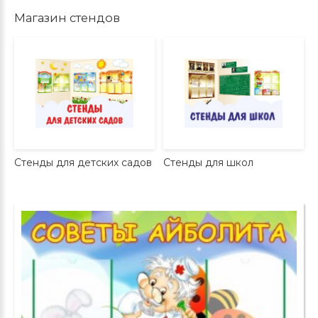
Магазин стендов
Стенды для детских садов
Стенды для школ