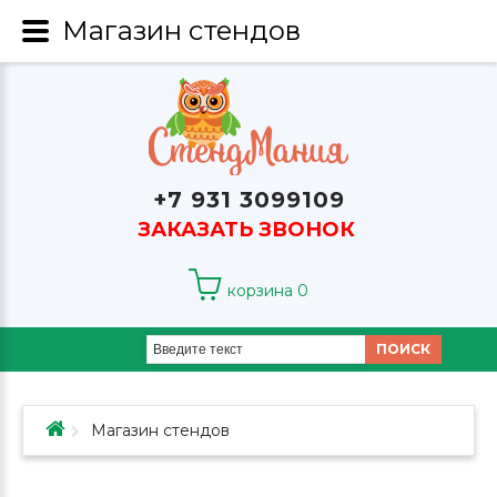
Магазин стендов
+7 931 3099109
ЗАКАЗАТЬ ЗВОНОК
корзина
0
ПОИСК
Магазин стендов