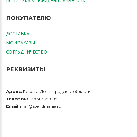
ПОЛИТИКА КОНФИДЕНЦИАЛЬНОСТИ
ПОКУПАТЕЛЮ
ДОСТАВКА
МОИ ЗАКАЗЫ
СОТРУДНИЧЕСТВО
РЕКВИЗИТЫ
Адрес:
Россия, Ленинградская область
Телефон:
+7 931 3099109
Email
: mail@stendmania.ru