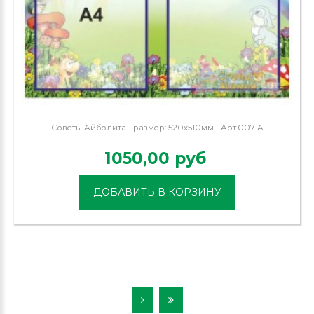
Советы Айболита - размер: 520х510мм - Арт.007 А
1050,00 руб
ДОБАВИТЬ В КОРЗИНУ