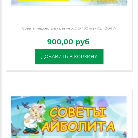
Советы медсестры - размер: 515х430мм - Арт.004 А
900,00 руб
ДОБАВИТЬ В КОРЗИНУ