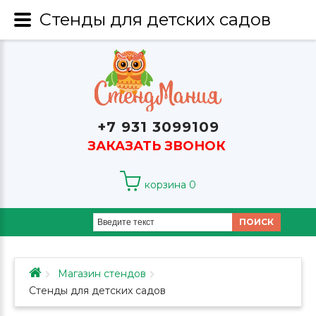
Стенды для детских садов
+7 931 3099109
ЗАКАЗАТЬ ЗВОНОК
корзина
0
ПОИСК
Магазин стендов
Стенды для детских садов