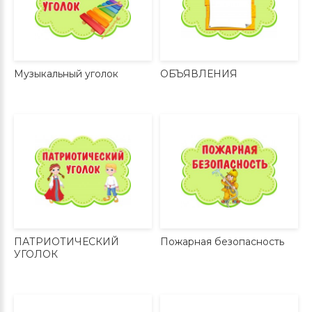
Музыкальный уголок
ОБЪЯВЛЕНИЯ
ПАТРИОТИЧЕСКИЙ
Пожарная безопасность
УГОЛОК