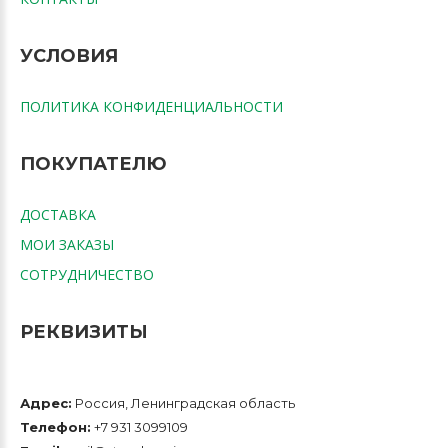
УСЛОВИЯ
ПОЛИТИКА КОНФИДЕНЦИАЛЬНОСТИ
ПОКУПАТЕЛЮ
ДОСТАВКА
МОИ ЗАКАЗЫ
СОТРУДНИЧЕСТВО
РЕКВИЗИТЫ
Адрес:
Россия, Ленинградская область
Телефон:
+7 931 3099109