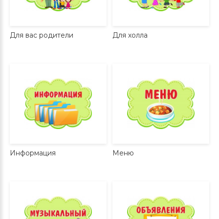
Для вас родители
Для холла
Информация
Меню