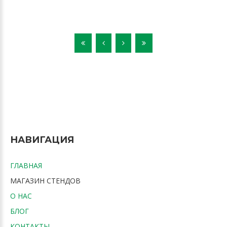
НАВИГАЦИЯ
ГЛАВНАЯ
МАГАЗИН СТЕНДОВ
О НАС
БЛОГ
КОНТАКТЫ