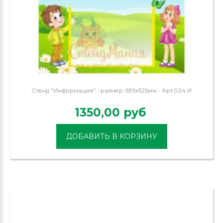
Стенд "Информация" - размер: 695х525мм - Арт.024 И
1350,00 руб
ДОБАВИТЬ В КОРЗИНУ