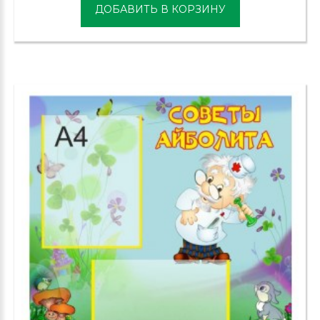
ДОБАВИТЬ В КОРЗИНУ