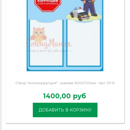
Стенд "Антикоррупция" - размер 500х700мм - Арт. 011 Б
1400,00 руб
ДОБАВИТЬ В КОРЗИНУ