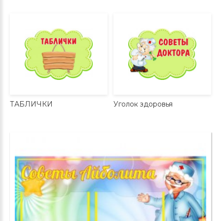
ТАБЛИЧКИ
Уголок здоровья