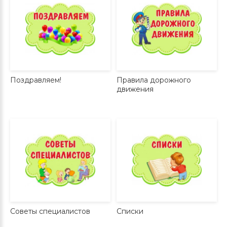
Поздравляем!
Правила дорожного
движения
Советы специалистов
Списки