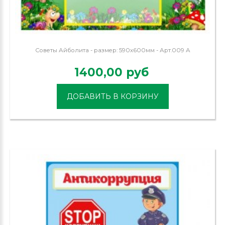
Советы Айболита - размер: 590х600мм - Арт.009 А
1400,00 руб
ДОБАВИТЬ В КОРЗИНУ