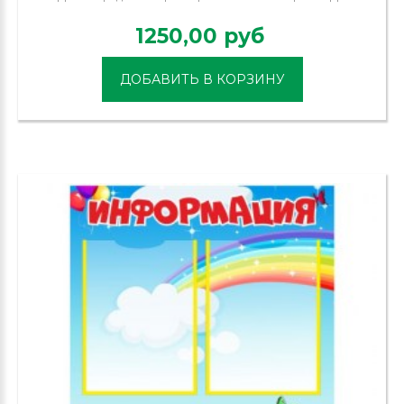
1250,00 руб
ДОБАВИТЬ В КОРЗИНУ