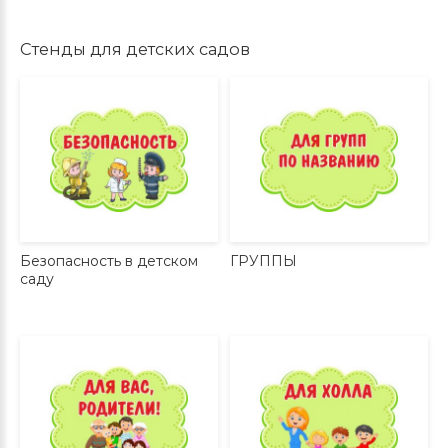
Стенды для детских садов
Безопасность в детском
ГРУППЫ
саду