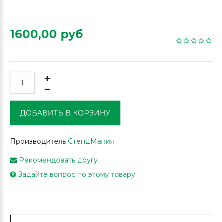
1600,00 руб
ДОБАВИТЬ В КОРЗИНУ
Производитель
СтендМания
Рекомендовать другу
Задайте вопрос по этому товару