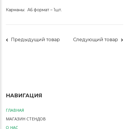
Карманы: А6 формат – 1шт.
Предыдущий товар
Следующий товар
НАВИГАЦИЯ
ГЛАВНАЯ
МАГАЗИН СТЕНДОВ
О НАС