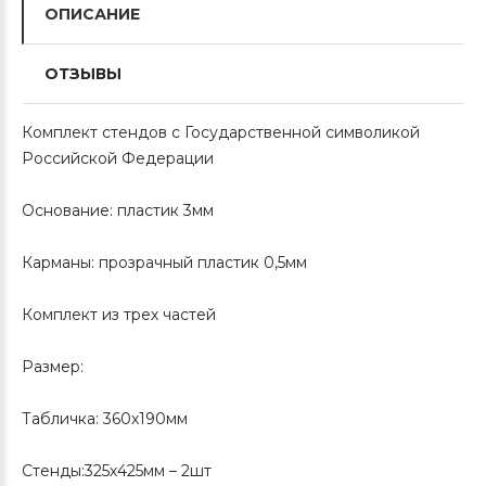
ОПИСАНИЕ
ОТЗЫВЫ
Комплект стендов с Государственной символикой
Российской Федерации
Основание: пластик 3мм
Карманы: прозрачный пластик 0,5мм
Комплект из трех частей
Размер:
Табличка: 360х190мм
Стенды:325х425мм – 2шт