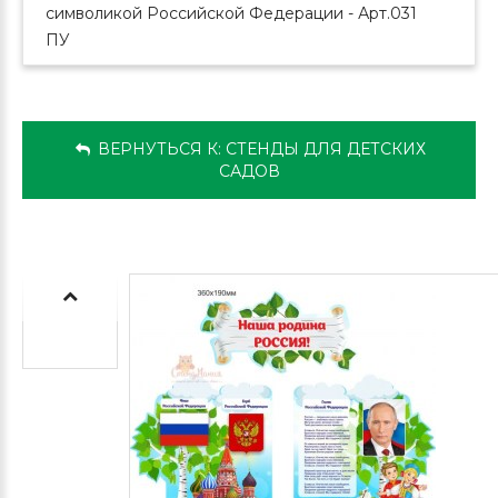
символикой Российской Федерации - Арт.031
ПУ
ВЕРНУТЬСЯ К: СТЕНДЫ ДЛЯ ДЕТСКИХ
САДОВ