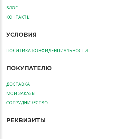
БЛОГ
КОНТАКТЫ
УСЛОВИЯ
ПОЛИТИКА КОНФИДЕНЦИАЛЬНОСТИ
ПОКУПАТЕЛЮ
ДОСТАВКА
МОИ ЗАКАЗЫ
СОТРУДНИЧЕСТВО
РЕКВИЗИТЫ