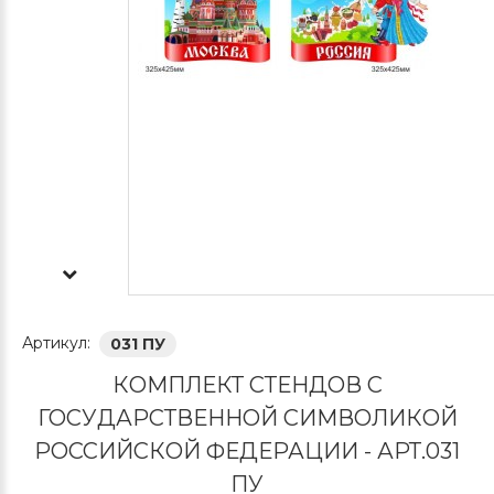
Артикул:
031 ПУ
КОМПЛЕКТ СТЕНДОВ С
ГОСУДАРСТВЕННОЙ СИМВОЛИКОЙ
РОССИЙСКОЙ ФЕДЕРАЦИИ - АРТ.031
ПУ