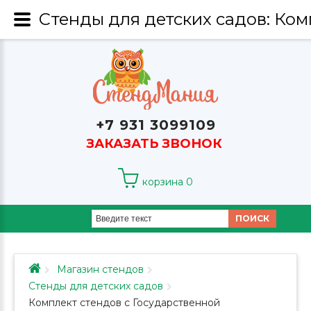
+7 931 3099109
ЗАКАЗАТЬ ЗВОНОК
корзина
0
ПОИСК
Магазин стендов
Стенды для детских садов
Комплект стендов с Государственной