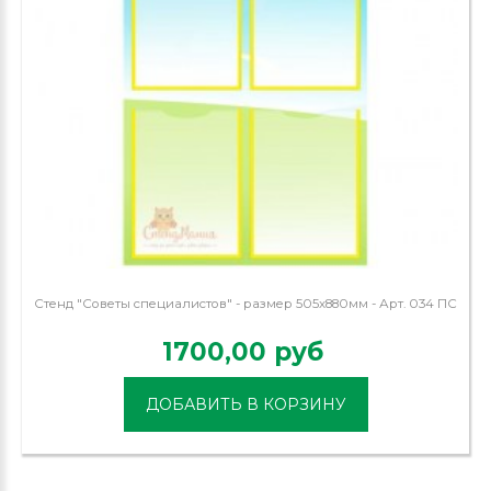
Стенд "Советы специалистов" - размер 505х880мм - Арт. 034 ПС
1700,00 руб
ДОБАВИТЬ В КОРЗИНУ