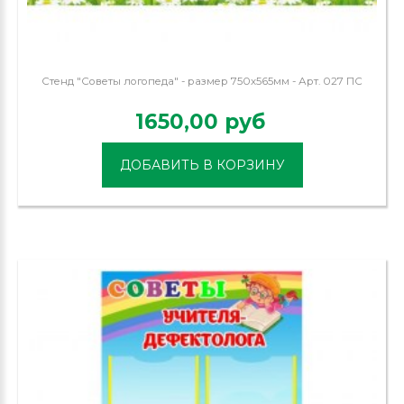
Стенд "Советы логопеда" - размер 750х565мм - Арт. 027 ПС
1650,00 руб
ДОБАВИТЬ В КОРЗИНУ