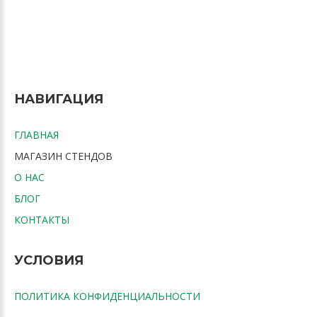
НАВИГАЦИЯ
ГЛАВНАЯ
МАГАЗИН СТЕНДОВ
О НАС
БЛОГ
КОНТАКТЫ
УСЛОВИЯ
ПОЛИТИКА КОНФИДЕНЦИАЛЬНОСТИ