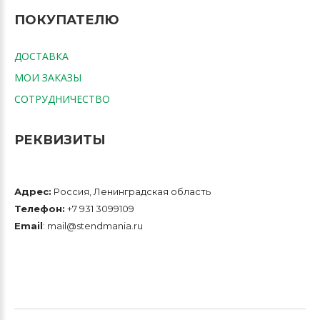
ПОКУПАТЕЛЮ
ДОСТАВКА
МОИ ЗАКАЗЫ
СОТРУДНИЧЕСТВО
РЕКВИЗИТЫ
Адрес:
Россия, Ленинградская область
Телефон:
+7 931 3099109
Email
: mail@stendmania.ru