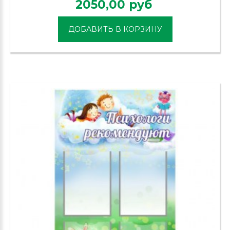
2050,00 руб
ДОБАВИТЬ В КОРЗИНУ