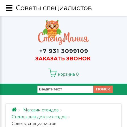
Советы специалистов
+7 931 3099109
ЗАКАЗАТЬ ЗВОНОК
корзина
0
ПОИСК
Магазин стендов
Стенды для детских садов
Советы специалистов