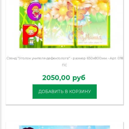
Стенд "Уголок учителя-дефектолога" - размер 650х800мм - Арт. 018
ПС
2050,00 руб
ДОБАВИТЬ В КОРЗИНУ