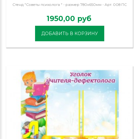
Стенд "Советы психолога " - размер 780х650мм - Арт. 008 ПС
1950,00 руб
ДОБАВИТЬ В КОРЗИНУ