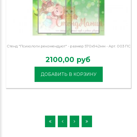
Стенд "Психологи рекомендуют" - размер 570х942мм - Арт. 003 ПС
2100,00 руб
ДОБАВИТЬ В КОРЗИНУ