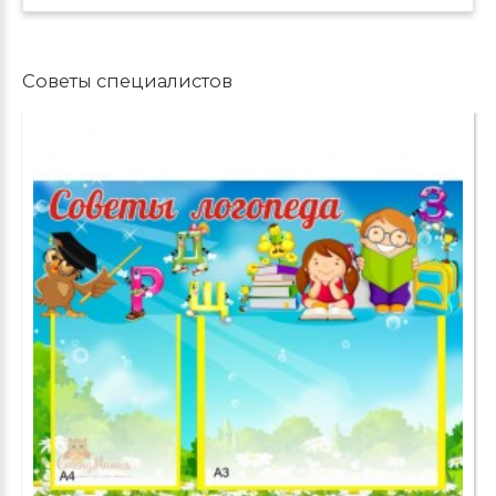
Советы специалистов