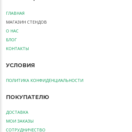
ГЛАВНАЯ
МАГАЗИН СТЕНДОВ
О НАС
БЛОГ
КОНТАКТЫ
УСЛОВИЯ
ПОЛИТИКА КОНФИДЕНЦИАЛЬНОСТИ
ПОКУПАТЕЛЮ
ДОСТАВКА
МОИ ЗАКАЗЫ
СОТРУДНИЧЕСТВО