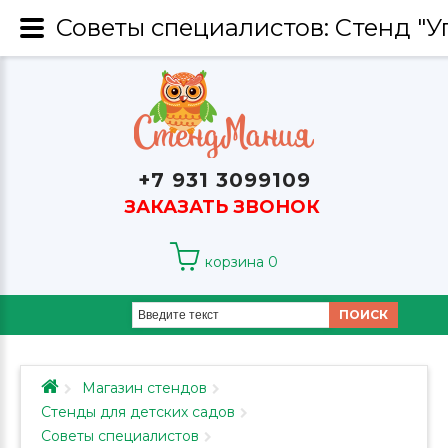
+7 931 3099109
ЗАКАЗАТЬ ЗВОНОК
корзина
0
ПОИСК
Магазин стендов
Стенды для детских садов
Советы специалистов