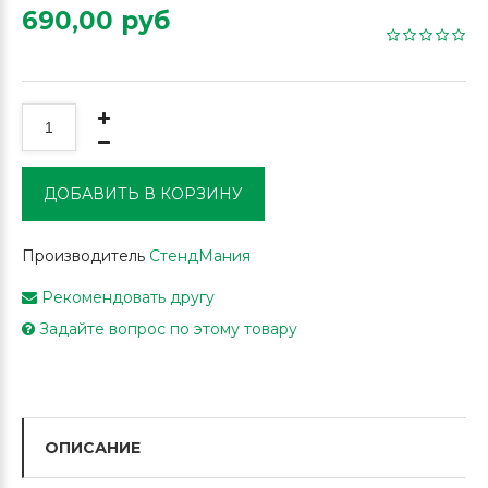
690,00 руб
ДОБАВИТЬ В КОРЗИНУ
Производитель
СтендМания
Рекомендовать другу
Задайте вопрос по этому товару
ОПИСАНИЕ