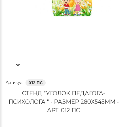
Артикул:
012 ПС
СТЕНД "УГОЛОК ПЕДАГОГА-
ПСИХОЛОГА " - РАЗМЕР 280Х545ММ -
АРТ. 012 ПС